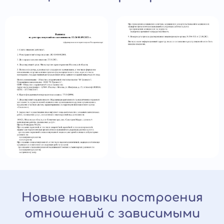
Новые навыки построения
отношений с зависимыми