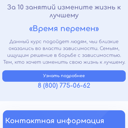
За 10 занятий измените жизнь к
лучшему
«Время перемен»
Данный курс подойдет людям, чьи близкие
оказались во власти зависимости. Семьям,
ищущим решение в борьбе с зависимостью.
Тем, кто хочет изменить свою жизнь к лучшему.
Узнать подробнее
8 (800) 775-06-62
Контактная информация