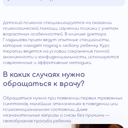
Детский психолог специализируется на оказании
психологической помощи, изучении психики с учетом
возрастных особенностей. В клинике доктора
Гладышева прием ведут опытные специалисты,
которые находят подход к любому ребенку. Курс
терапии ведется на условии сохранения полной
анонимности и конфиденциальности, используются
современные и эффективные методики.
В каких случаях нужно
обращаться к врачу?
Обращаться нужно при появлении первых тревожных
симптомов, малейших отклонениях в поведении или
психоэмоциональном состоянии. Даже
незначительные капризы и слезы без причины —
своеобразная просьба ребенка