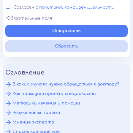
Согласен с
политикой конфиденциальности
*Обязательные поля
Отправить
Сбросить
Оглавление
В каких случаях нужно обращаться к доктору?
Как проходит приём у специалиста
Методики лечения и помощи
Результаты приёма
Мнение эксперта
Список литературы