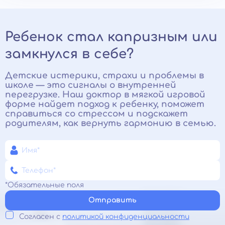
Ребенок стал капризным или
замкнулся в себе?
Детские истерики, страхи и проблемы в
школе — это сигналы о внутренней
перегрузке. Наш доктор в мягкой игровой
форме найдет подход к ребенку, поможет
справиться со стрессом и подскажет
родителям, как вернуть гармонию в семью.
*Обязательные поля
Отправить
Согласен с
политикой конфиденциальности