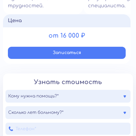
трудностей.
специалиста.
Цена
от 16 000 ₽
Записатьcя
Узнать стоимость
Кому нужна помощь?*
Сколько лет больному?*