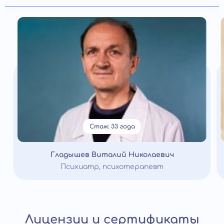
Стаж: 33 года
Гладышев Виталий Николаевич
Психиатр, психотерапевт
Лицензии и сертификаты