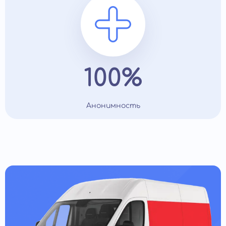
100%
Анонимность