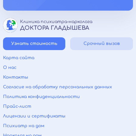
Клиника психиатра-нарколога
ДОКТОРА ГЛАДЫШЕВА
Узнать стоимость
Срочный вызов
Карта сайта
О нас
Контакты
Согласие на обработку персональных данных
Политика конфиденциальности
Прайс-лист
Лицензии и сертификаты
Психиатр на дом
Нарколог на дом