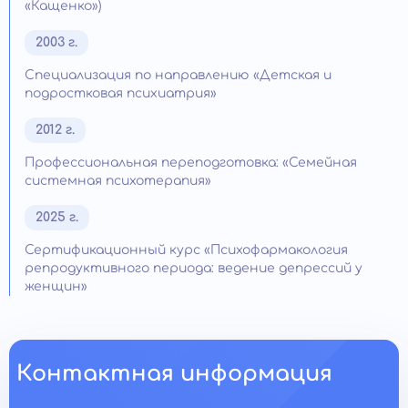
«Кащенко»)
2003 г.
Специализация по направлению «Детская и
подростковая психиатрия»
2012 г.
Профессиональная переподготовка: «Семейная
системная психотерапия»
2025 г.
Сертификационный курс «Психофармакология
репродуктивного периода: ведение депрессий у
женщин»
Контактная информация