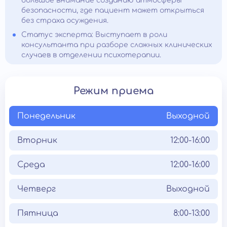
большое внимание созданию атмосферы
безопасности, где пациент может открыться
без страха осуждения.
Статус эксперта: Выступает в роли
консультанта при разборе сложных клинических
случаев в отделении психотерапии.
Режим приема
Понедельник
Выходной
Вторник
12:00-16:00
Среда
12:00-16:00
Четверг
Выходной
Пятница
8:00-13:00