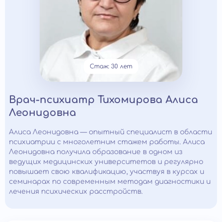
Стаж: 30 лет
Врач-психиатр Тихомирова Алиса
Леонидовна
Алиса Леонидовна — опытный специалист в области
психиатрии с многолетним стажем работы. Алиса
Леонидовна получила образование в одном из
ведущих медицинских университетов и регулярно
повышает свою квалификацию, участвуя в курсах и
семинарах по современным методам диагностики и
лечения психических расстройств.