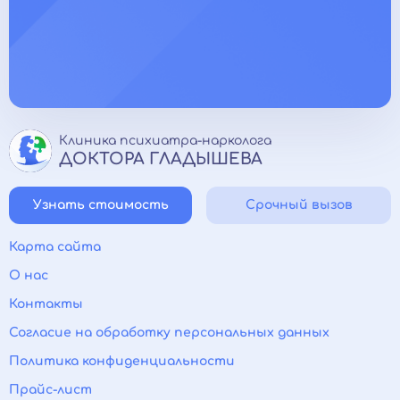
Клиника психиатра-нарколога
ДОКТОРА ГЛАДЫШЕВА
Узнать стоимость
Срочный вызов
Карта сайта
О нас
Контакты
Согласие на обработку персональных данных
Политика конфиденциальности
Прайс-лист