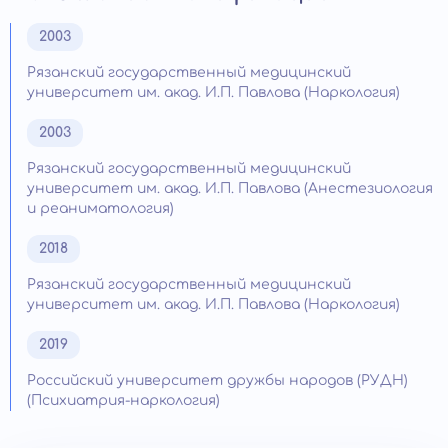
2003
Рязанский государственный медицинский
университет им. акад. И.П. Павлова (Наркология)
2003
Рязанский государственный медицинский
университет им. акад. И.П. Павлова (Анестезиология
и реаниматология)
2018
Рязанский государственный медицинский
университет им. акад. И.П. Павлова (Наркология)
2019
Российский университет дружбы народов (РУДН)
(Психиатрия-наркология)