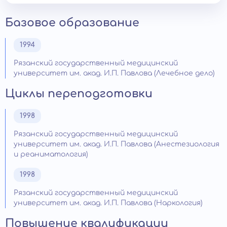
Базовое образование
1994
Рязанский государственный медицинский
университет им. акад. И.П. Павлова (Лечебное дело)
Циклы переподготовки
1998
Рязанский государственный медицинский
университет им. акад. И.П. Павлова (Анестезиология
и реаниматология)
1998
Рязанский государственный медицинский
университет им. акад. И.П. Павлова (Наркология)
Повышение квалификации