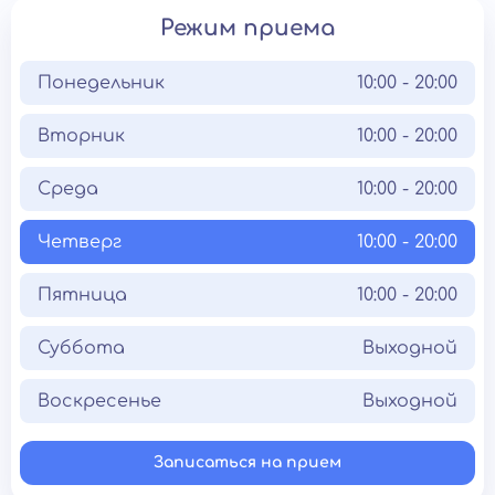
Режим приема
Понедельник
10:00 - 20:00
Вторник
10:00 - 20:00
Среда
10:00 - 20:00
Четверг
10:00 - 20:00
Пятница
10:00 - 20:00
Суббота
Выходной
Воскресенье
Выходной
Записаться на прием