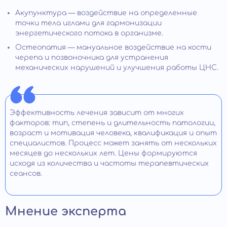
Акупунктура — воздействие на определенные
точки тела иглами для гармонизации
энергетического потока в организме.
Остеопатия — мануальное воздействие на кости
черепа и позвоночника для устранения
механических нарушений и улучшения работы ЦНС.
Эффективность лечения зависит от многих
факторов: тип, степень и длительность патологии,
возраст и мотивация человека, квалификация и опыт
специалистов. Процесс может занять от нескольких
месяцев до нескольких лет. Цены формируются
исходя из количества и частоты терапевтических
сеансов.
Мнение эксперта