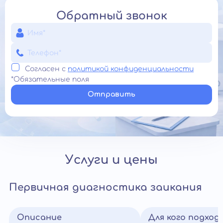
Обратный звонок
Согласен с
политикой конфиденциальности
*Обязательные поля
Отправить
Услуги и цены
Первичная диагностика заикания
Описание
Для кого подход