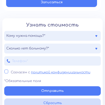
Записатьcя
Узнать стоимость
Кому нужна помощь?*
Сколько лет больному?*
Согласен с
политикой конфиденциальности
*Обязательные поля
Отправить
Сбросить