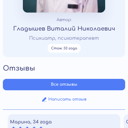
Автор:
Гладышев Виталий Николаевич
Психиатр, психотерапевт
Стаж: 33 года
Отзывы
Все отзывы
Написать отзыв
Марина, 34 года