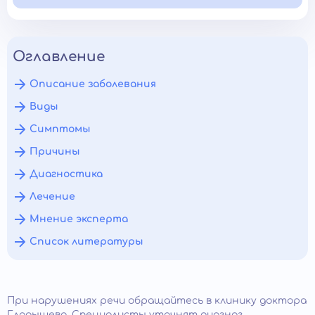
Оглавление
Описание заболевания
Виды
Симптомы
Причины
Диагностика
Лечение
Мнение эксперта
Список литературы
При нарушениях речи обращайтесь в клинику доктора
Гладышева. Специалисты уточнят диагноз,