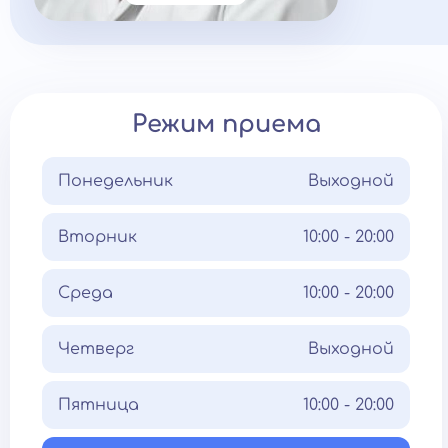
Режим приема
Понедельник
Выходной
Вторник
10:00 - 20:00
Среда
10:00 - 20:00
Четверг
Выходной
Пятница
10:00 - 20:00