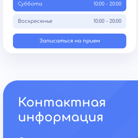
Суббота
10:00 - 20:00
Воскресенье
10:00 - 20:00
Записаться на прием
Контактная
информация