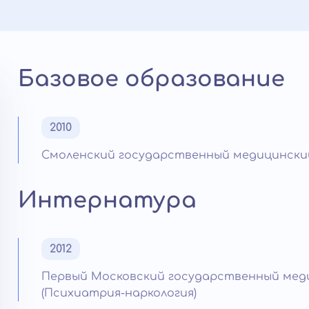
Базовое образование
2010
Смоленский государственный медицинский
Интернатура
2012
Первый Московский государственный меди
(Психиатрия-наркология)