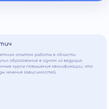
итич
летним опытом работы в области
учил образование в одном из ведущих
нные курсы повышения квалификации, что
ы лечения зависимостей.