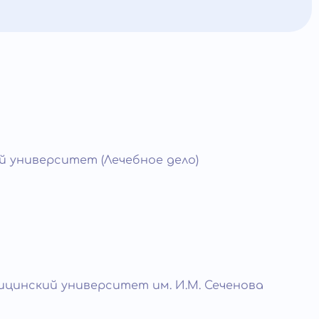
 университет (Лечебное дело)
цинский университет им. И.М. Сеченова