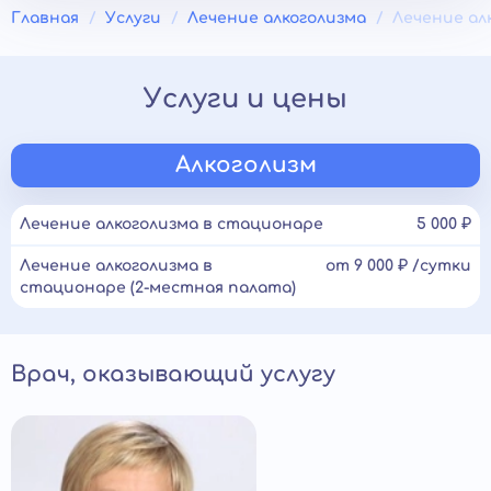
Главная
Услуги
Лечение алкоголизма
Лечение ал
Услуги и цены
Алкоголизм
Лечение алкоголизма в стационаре
5 000 ₽
Лечение алкоголизма в
от 9 000 ₽ /сутки
стационаре (2-местная палата)
Врач, оказывающий услугу