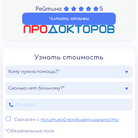
Рейтинг:
5
Читать отзывы
Узнать стоимость
Кому нужна помощь?*
Сколько лет больному?*
Согласен с
политикой конфиденциальности
*Обязательные поля