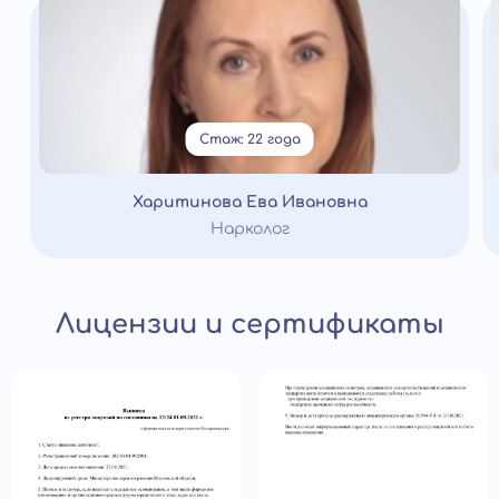
Стаж: 22 года
Харитинова Ева Ивановна
Нарколог
Лицензии и сертификаты