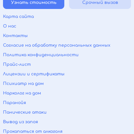
Узнать стоимость
Срочный вызов
Карта сайта
О нас
Контакты
Согласие на обработку персональных данных
Политика конфиденциальности
Прайс-лист
Лицензии и сертификаты
Психиатр на дом
Нарколог на дом
Паранойя
Панические атаки
Вывод из запоя
Прокапаться от алкоголя