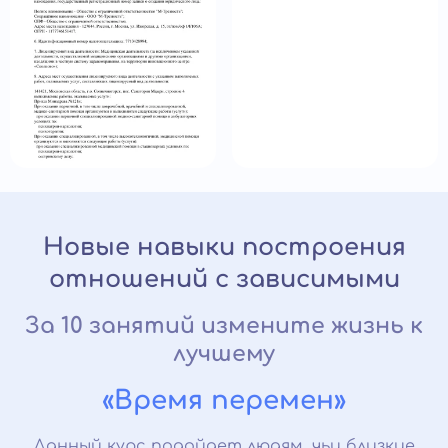
Новые навыки построения
отношений с зависимыми
За 10 занятий измените жизнь к
лучшему
«Время перемен»
Данный курс подойдет людям, чьи близкие