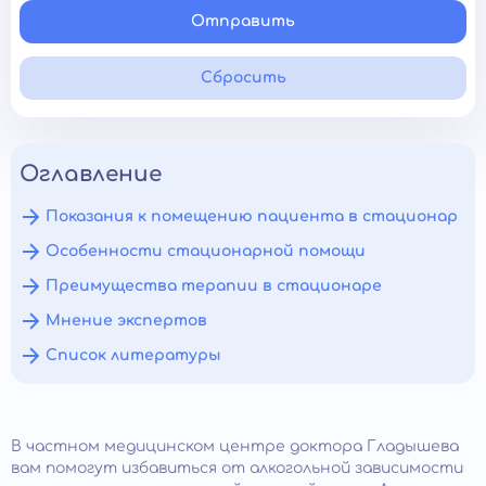
Отправить
Сбросить
Оглавление
Показания к помещению пациента в стационар
Особенности стационарной помощи
Преимущества терапии в стационаре
Мнение экспертов
Список литературы
В частном медицинском центре доктора Гладышева
вам помогут избавиться от алкогольной зависимости