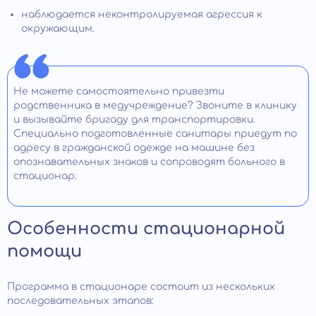
наблюдается неконтролируемая агрессия к
окружающим.
Не можете самостоятельно привезти
родственника в медучреждение? Звоните в клинику
и вызывайте бригаду для транспортировки.
Специально подготовленные санитары приедут по
адресу в гражданской одежде на машине без
опознавательных знаков и сопроводят больного в
стационар.
Особенности стационарной
помощи
Программа в стационаре состоит из нескольких
последовательных этапов: