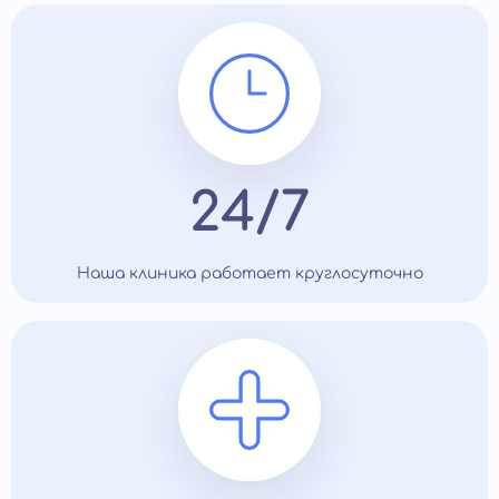
24/7
Наша клиника работает круглосуточно