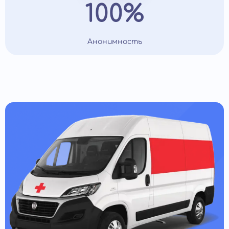
100%
Анонимность