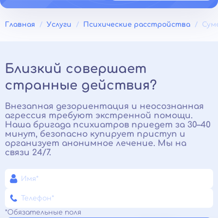
Главная
Услуги
Психические расстройства
Сум
Близкий совершает
странные действия?
Внезапная дезориентация и неосознанная
агрессия требуют экстренной помощи.
Наша бригада психиатров приедет за 30–40
минут, безопасно купирует приступ и
организует анонимное лечение. Мы на
связи 24/7.
*Обязательные поля