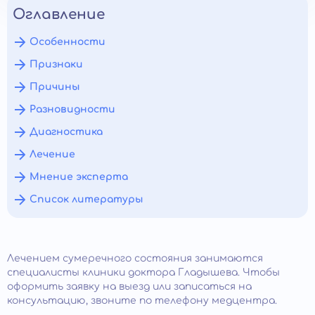
Оглавление
Особенности
Признаки
Причины
Разновидности
Диагностика
Лечение
Мнение эксперта
Список литературы
Лечением сумеречного состояния занимаются
специалисты клиники доктора Гладышева. Чтобы
оформить заявку на выезд или записаться на
консультацию, звоните по телефону медцентра.