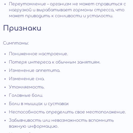
Переутомление – организм не может справиться с
нагрузкой и вырабатывает гормоны стресса, что
может приводить к сонливости и усталости.
Признаки
Симптомы:
Пониженное настроение.
Потеря интереса к обычным занятиям.
Изменение аппетита.
Изменение сна.
Утомляемость.
Головные боли.
Боли в мышцах и суставах
Неспособность определить свое местоположение.
Забывчивость или невозможность вспомнить
важную информацию.