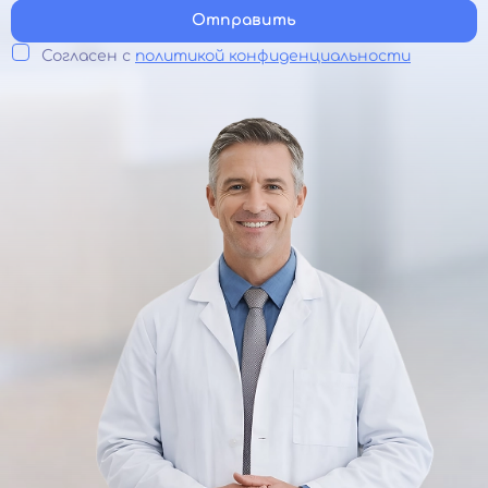
Отправить
Согласен с
политикой конфиденциальности