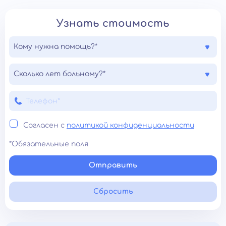
Узнать стоимость
Кому нужна помощь?*
Сколько лет больному?*
Согласен с
политикой конфиденциальности
*Обязательные поля
Отправить
Сбросить