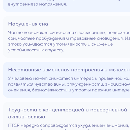
внутреннего напряжения.
Нарушения сна
Часто возникают сложности с засыпанием, поверхн
сон, частые пробуждения и тревожные сновидения. Из
этого усиливаются утомляемость и снижение
устойчивости к стрессу.
Негативные изменения настроения и мышлен
У человека может снижаться интерес к привычной жи
появляться чувство вины, отчуждённости, эмоционал
онемения, безнадёжности и утраты прежних интере
Трудности с концентрацией и повседневной
активностью
ПТСР нередко сопровождается ухудшением внимания,