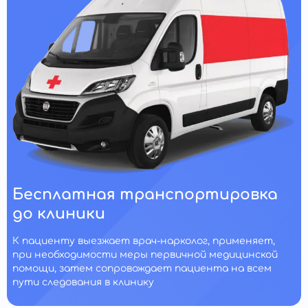
Бесплатная транспортировка
до клиники
К пациенту выезжает врач-нарколог, применяет,
при необходимости меры первичной медицинской
помощи, затем сопровождает пациента на всем
пути следования в клинику