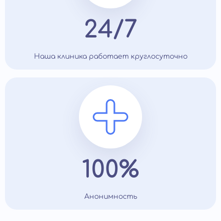
24/7
Наша клиника работает круглосуточно
100%
Анонимность