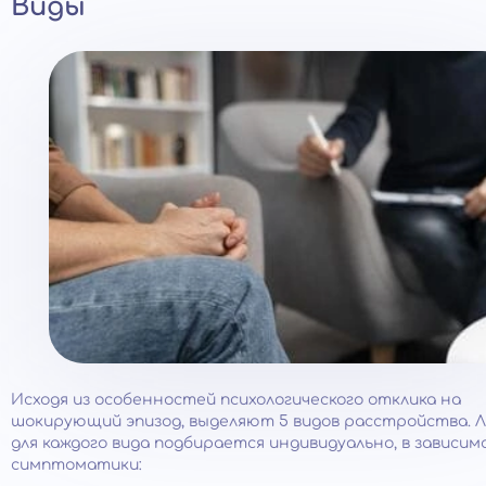
Виды
Исходя из особенностей психологического отклика на
шокирующий эпизод, выделяют 5 видов расстройства. 
для каждого вида подбирается индивидуально, в зависи
симптоматики: