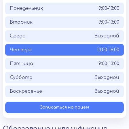
Понедельник
9:00-13:00
Вторник
9:00-13:00
Среда
Выходной
Четверг
13:00-16:00
Пятница
9:00-13:00
Суббота
Выходной
Воскресенье
Выходной
Записаться на прием
Образование и квалификация