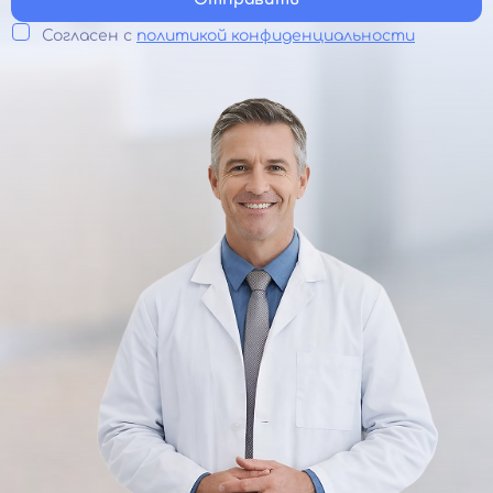
Согласен с
политикой конфиденциальности