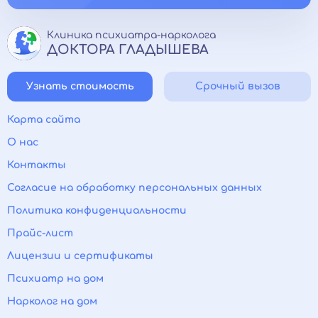
Клиника психиатра-нарколога
ДОКТОРА ГЛАДЫШЕВА
Узнать стоимость
Срочный вызов
Карта сайта
О нас
Контакты
Согласие на обработку персональных данных
Политика конфиденциальности
Прайс-лист
Лицензии и сертификаты
Психиатр на дом
Нарколог на дом