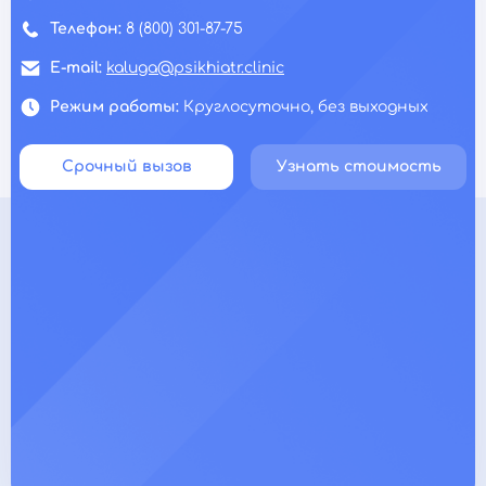
Телефон:
8 (800) 301-87-75
E-mail:
kaluga@psikhiatr.clinic
Режим работы:
Круглосуточно, без выходных
Срочный вызов
Узнать стоимость