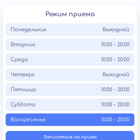
Режим приема
Понедельник
Выходной
Вторник
10:00 - 20:00
Среда
10:00 - 20:00
Четверг
Выходной
Пятница
10:00 - 20:00
Суббота
10:00 - 20:00
Воскресенье
10:00 - 20:00
Записаться на прием