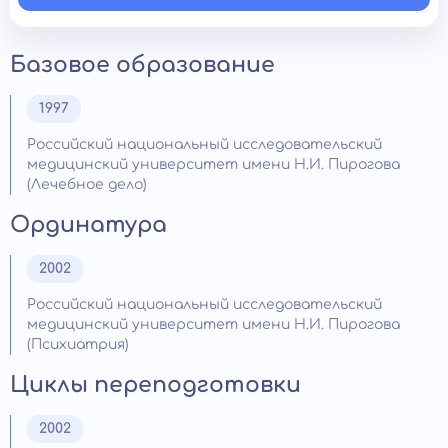
Базовое образование
1997
Российский национальный исследовательский
медицинский университет имени Н.И. Пирогова
(Лечебное дело)
Ординатура
2002
Российский национальный исследовательский
медицинский университет имени Н.И. Пирогова
(Психиатрия)
Циклы переподготовки
2002