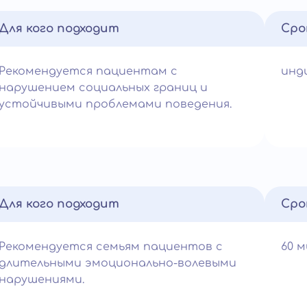
Для кого подходит
Сро
Рекомендуется пациентам с
инд
нарушением социальных границ и
устойчивыми проблемами поведения.
Для кого подходит
Сро
Рекомендуется семьям пациентов с
60 
длительными эмоционально-волевыми
нарушениями.