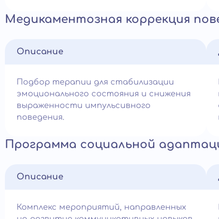
Медикаментозная коррекция пов
Описание
Подбор терапии для стабилизации
эмоционального состояния и снижения
выраженности импульсивного
поведения.
Программа социальной адаптац
Описание
Комплекс мероприятий, направленных