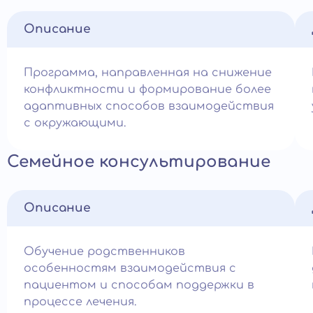
Описание
Программа, направленная на снижение
конфликтности и формирование более
адаптивных способов взаимодействия
с окружающими.
Семейное консультирование
Описание
Обучение родственников
особенностям взаимодействия с
пациентом и способам поддержки в
процессе лечения.