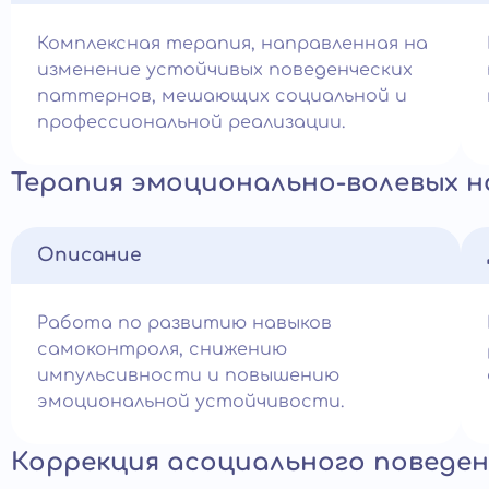
Комплексная терапия, направленная на
изменение устойчивых поведенческих
паттернов, мешающих социальной и
профессиональной реализации.
Терапия эмоционально-волевых 
Описание
Работа по развитию навыков
самоконтроля, снижению
импульсивности и повышению
эмоциональной устойчивости.
Коррекция асоциального поведен