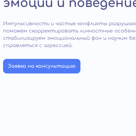
эмоций и поведени
Импульсивность и частые конфликты разрушаю
поможем скорректировать личностные особен
стабилизируем эмоциональный фон и научим бе
справляться с агрессией.
Заявка на консультацию