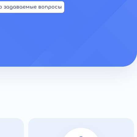
о задаваемые вопросы